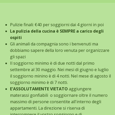
Pulizie finali: €40 per soggiorni dai 4 giorni in poi
La pulizia della cucina è SEMPRE a carico degli
ospiti
Gli animali da compagnia sono i benvenuti ma
dobbiamo sapere della loro venuta per organizzare
gli spazi
Il soggiorno minimo è di due notti dal primo
settembre al 30 maggio. Nei mesi di giugno e luglio
il soggiorno minino è di 4 notti. Nel mese di agosto il
soggiorno minimo è di 7 notti.
E'ASSOLUTAMENTE VIETATO
aggiungere
materassi gonfiabili o soggiornare oltre il numero
massimo di persone consentite all'interno degli
appartamenti. La direzione si riserva di
interrompere il vostro soggiorno e di