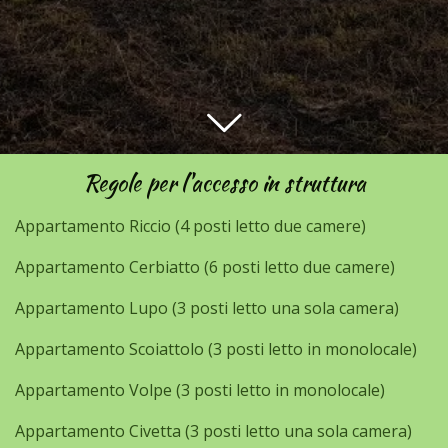
Regole per l'accesso in struttura
Appartamento Riccio (4 posti letto due camere)
Appartamento Cerbiatto (6 posti letto due camere)
Appartamento Lupo (3 posti letto una sola camera)
Appartamento Scoiattolo (3 posti letto in monolocale)
Appartamento Volpe (3 posti letto in monolocale)
Appartamento Civetta (3 posti letto una sola camera)